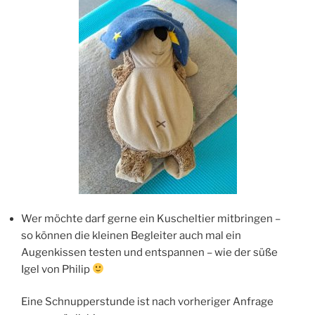
Wer möchte darf gerne ein Kuscheltier mitbringen –
so können die kleinen Begleiter auch mal ein
Augenkissen testen und entspannen – wie der süße
Igel von Philip
Eine Schnupperstunde ist nach vorheriger Anfrage