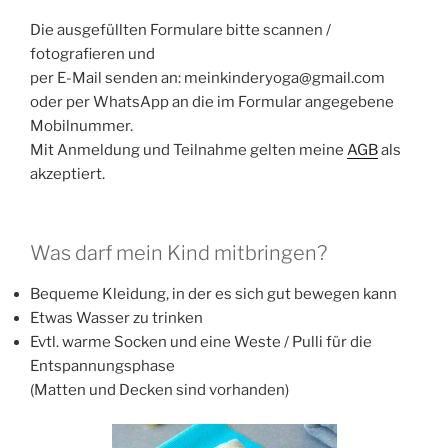
Die ausgefüllten Formulare bitte scannen /
fotografieren und
per E-Mail senden an: meinkinderyoga@gmail.com
oder per WhatsApp an die im Formular angegebene
Mobilnummer.
Mit Anmeldung und Teilnahme gelten meine
AGB
als
akzeptiert.
Was darf mein Kind mitbringen?
Bequeme Kleidung, in der es sich gut bewegen kann
Etwas Wasser zu trinken
Evtl. warme Socken und eine Weste / Pulli für die
Entspannungsphase
(Matten und Decken sind vorhanden)