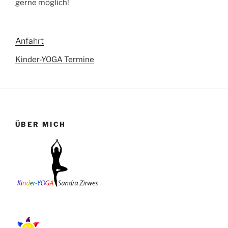
gerne möglich!
Anfahrt
Kinder-YOGA Termine
ÜBER MICH