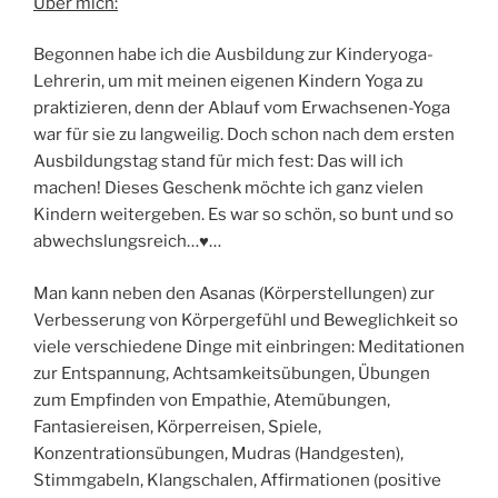
Über mich:
Begonnen habe ich die Ausbildung zur Kinderyoga-
Lehrerin, um mit meinen eigenen Kindern Yoga zu
praktizieren, denn der Ablauf vom Erwachsenen-Yoga
war für sie zu langweilig. Doch schon nach dem ersten
Ausbildungstag stand für mich fest: Das will ich
machen! Dieses Geschenk möchte ich ganz vielen
Kindern weitergeben. Es war so schön, so bunt und so
abwechslungsreich…♥…
Man kann neben den Asanas (Körperstellungen) zur
Verbesserung von Körpergefühl und Beweglichkeit so
viele verschiedene Dinge mit einbringen: Meditationen
zur Entspannung, Achtsamkeitsübungen, Übungen
zum Empfinden von Empathie, Atemübungen,
Fantasiereisen, Körperreisen, Spiele,
Konzentrationsübungen, Mudras (Handgesten),
Stimmgabeln, Klangschalen, Affirmationen (positive