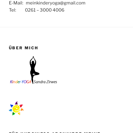
E-Mail: meinkinderyoga@gmail.com
Tel: 0261 – 3000 4006
ÜBER MICH