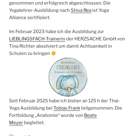
genommen und erfolgreich abgeschlossen. Die
Yogalehrer-Ausbildung nach
Shiva Rea
ist Yoga
Alliance zertifiziert.
Im Februar 2023 habe ich die Ausbildung zur
LIEBLINGSFACH-Trainerin
der HERZSACHE GmbH von
Tina Richter absolviert um damit Achtsamkeit in
Schulen zu bringen
Seit Februar 2025 habe ich bisher an 125 h der Thai-
Yoga Ausbildung bei
Tobias Frank
teilgenommen. Die
Fortbildung „Anatomie“ wurde von
Beate
Meyer
begleitet.