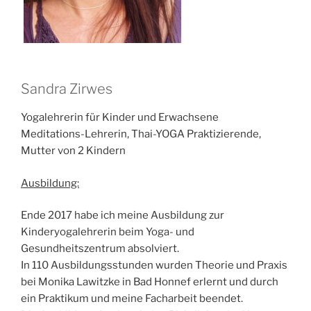
Sandra Zirwes
Yogalehrerin für Kinder und Erwachsene
Meditations-Lehrerin, Thai-YOGA Praktizierende,
Mutter von 2 Kindern
Ausbildung:
Ende 2017 habe ich meine Ausbildung zur
Kinderyogalehrerin beim Yoga- und
Gesundheitszentrum absolviert.
In 110 Ausbildungsstunden wurden Theorie und Praxis
bei Monika Lawitzke in Bad Honnef erlernt und durch
ein Praktikum und meine Facharbeit beendet.