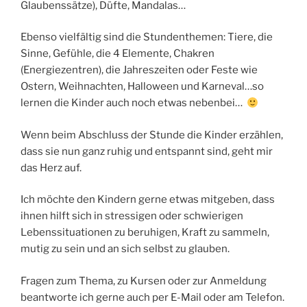
Glaubenssätze), Düfte, Mandalas…
Ebenso vielfältig sind die Stundenthemen: Tiere, die
Sinne, Gefühle, die 4 Elemente, Chakren
(Energiezentren), die Jahreszeiten oder Feste wie
Ostern, Weihnachten, Halloween und Karneval…so
lernen die Kinder auch noch etwas nebenbei…
Wenn beim Abschluss der Stunde die Kinder erzählen,
dass sie nun ganz ruhig und entspannt sind, geht mir
das Herz auf.
Ich möchte den Kindern gerne etwas mitgeben, dass
ihnen hilft sich in stressigen oder schwierigen
Lebenssituationen zu beruhigen, Kraft zu sammeln,
mutig zu sein und an sich selbst zu glauben.
Fragen zum Thema, zu Kursen oder zur Anmeldung
beantworte ich gerne auch per E-Mail oder am Telefon.