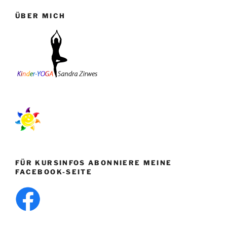
ÜBER MICH
FÜR KURSINFOS ABONNIERE MEINE
FACEBOOK-SEITE