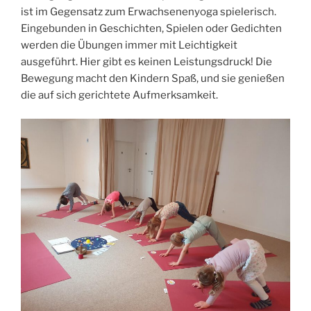
ist im Gegensatz zum Erwachsenenyoga spielerisch.
Eingebunden in Geschichten, Spielen oder Gedichten
werden die Übungen immer mit Leichtigkeit
ausgeführt. Hier gibt es keinen Leistungsdruck! Die
Bewegung macht den Kindern Spaß, und sie genießen
die auf sich gerichtete Aufmerksamkeit.