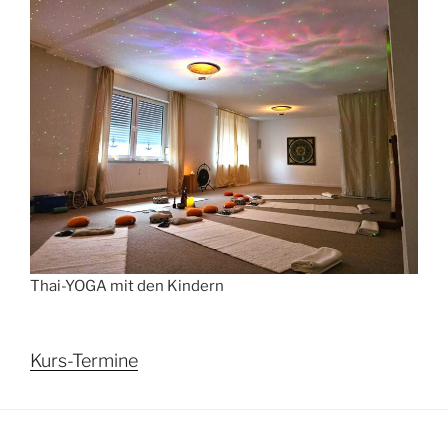
Thai-YOGA mit den Kindern
Kurs-Termine