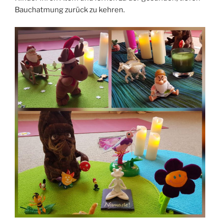
Bauchatmung zurück zu kehren.