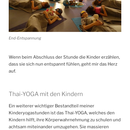
End-Entspannung
Wenn beim Abschluss der Stunde die Kinder erzählen,
dass sie sich nun entspannt fühlen, geht mir das Herz
auf.
Thai-YOGA mit den Kindern
Ein weiterer wichtiger Bestandteil meiner
Kinderyogastunden ist das Thai-YOGA, welches den
Kindern hilft, ihre Körperwahrnehmung zu schulen und
achtsam miteinander umzugehen. Sie massieren