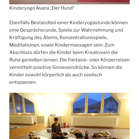
Kinderyoga Asana „Der Hund“
Ebenfalls Bestandteil einer Kinderyogastunde können
eine Gesprächsrunde, Spiele zur Wahrnehmung und
Kräftigung des Atems, Konzentrationsspiele,
Meditationen, sowie Kindermassagen sein. Zum
Abschluss dürfen die Kinder beim Kreativsein die
Ruhe genießen lernen. Die Fantasie- oder Körperreisen
vermitteln positive Sinneseindrücke. So können die
Kinder sowohl körperlich als auch seelisch
entspannen.