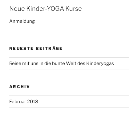
Neue Kinder-YOGA Kurse
Anmeldung
NEUESTE BEITRÄGE
Reise mit uns in die bunte Welt des Kinderyogas
ARCHIV
Februar 2018