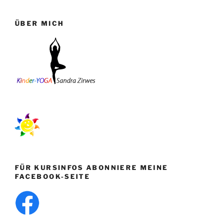
ÜBER MICH
FÜR KURSINFOS ABONNIERE MEINE
FACEBOOK-SEITE